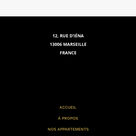
12, RUE D’IÉNA
13006 MARSEILLE
FRANCE
ACCUEIL
À PROPOS
NOS APPARTEMENTS