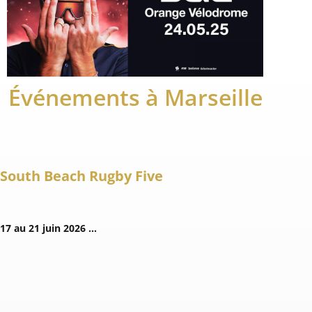
Événements à Marseille
South Beach Rugby Five
17 au 21 juin 2026 …