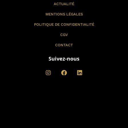
ACTUALITÉ
MENTIONS LÉGALES
POLITIQUE DE CONFIDENTIALITÉ
CGV
CONTACT
Suivez-nous