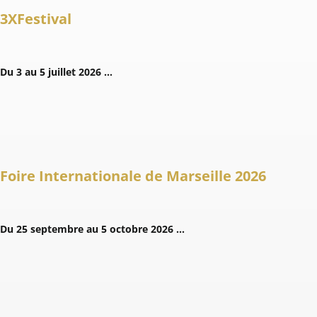
3XFestival
Du 3 au 5 juillet 2026 …
Foire Internationale de Marseille 2026
Du 25 septembre au 5 octobre 2026 …