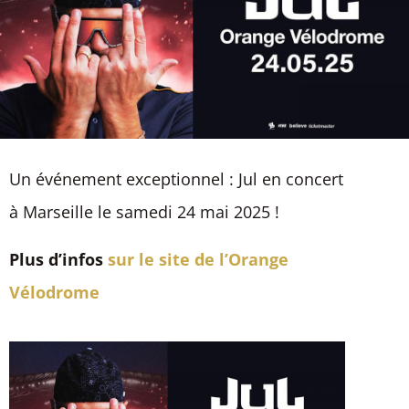
Un événement exceptionnel : Jul en concert
à Marseille le samedi 24 mai 2025 !
Plus d’infos
sur le site de l’Orange
Vélodrome