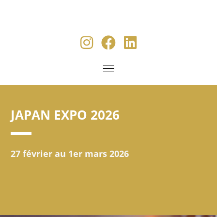
JAPAN EXPO 2026
27 février au 1er mars 2026