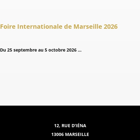
Foire Internationale de Marseille 2026
Du 25 septembre au 5 octobre 2026 …
12, RUE D’IÉNA
13006 MARSEILLE