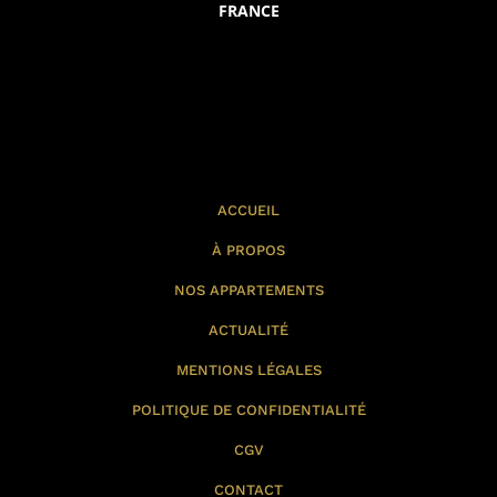
FRANCE
ACCUEIL
À PROPOS
NOS APPARTEMENTS
ACTUALITÉ
MENTIONS LÉGALES
POLITIQUE DE CONFIDENTIALITÉ
CGV
CONTACT