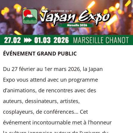
ÉVÉNEMENT GRAND PUBLIC
Du 27 février au 1er mars 2026, la Japan
Expo vous attend avec un programme
d’animations, de rencontres avec des
auteurs, dessinateurs, artistes,
cosplayeurs, de conférences… Cet
événement incontournable met à l’honneur