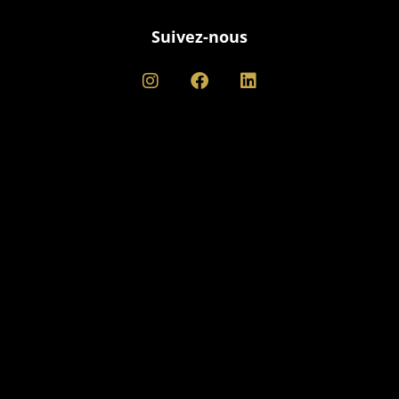
Suivez-nous