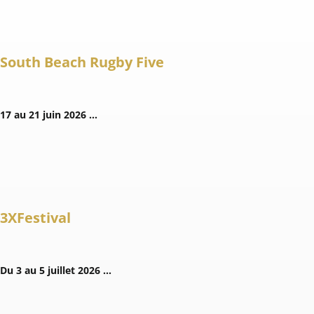
South Beach Rugby Five
17 au 21 juin 2026 …
3XFestival
Du 3 au 5 juillet 2026 …